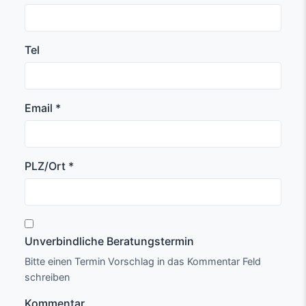
Tel
Email *
PLZ/Ort *
Unverbindliche Beratungstermin
Bitte einen Termin Vorschlag in das Kommentar Feld
schreiben
Kommentar