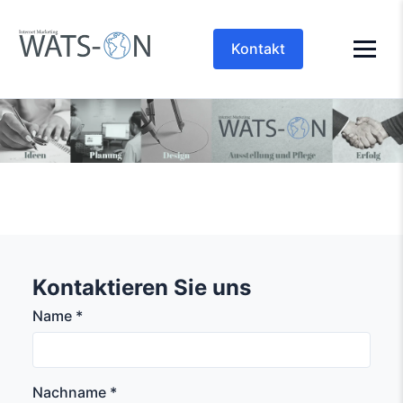
Kontakt
Kontaktieren Sie uns
Name *
Nachname *