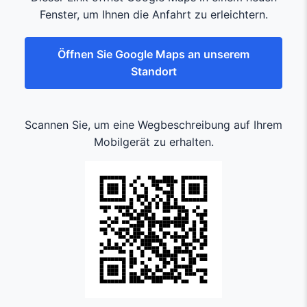
Fenster, um Ihnen die Anfahrt zu erleichtern.
Öffnen Sie Google Maps an unserem
Standort
Scannen Sie, um eine Wegbeschreibung auf Ihrem
Mobilgerät zu erhalten.