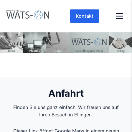
Kontakt
Anfahrt
Finden Sie uns ganz einfach. Wir freuen uns auf
Ihren Besuch in Ellingen.
Dieser Link öffnet Google Maps in einem neuen